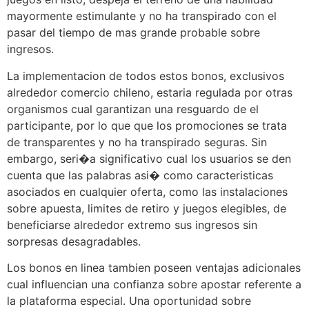
mayormente estimulante y no ha transpirado con el
pasar del tiempo de mas grande probable sobre
ingresos.
La implementacion de todos estos bonos, exclusivos
alrededor comercio chileno, estaria regulada por otras
organismos cual garantizan una resguardo de el
participante, por lo que que los promociones se trata
de transparentes y no ha transpirado seguras. Sin
embargo, seri�a significativo cual los usuarios se den
cuenta que las palabras asi� como caracteristicas
asociados en cualquier oferta, como las instalaciones
sobre apuesta, limites de retiro y juegos elegibles, de
beneficiarse alrededor extremo sus ingresos sin
sorpresas desagradables.
Los bonos en linea tambien poseen ventajas adicionales
cual influencian una confianza sobre apostar referente a
la plataforma especial. Una oportunidad sobre