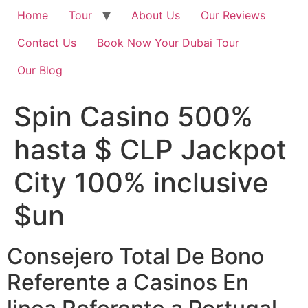
Home
Tour
About Us
Our Reviews
Contact Us
Book Now Your Dubai Tour
Our Blog
Spin Casino 500%
hasta $ CLP Jackpot
City 100% inclusive
$un
Consejero Total De Bono
Referente a Casinos En