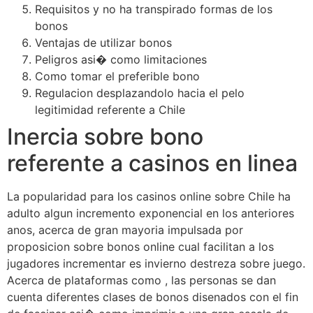
Requisitos y no ha transpirado formas de los
bonos
Ventajas de utilizar bonos
Peligros asi� como limitaciones
Como tomar el preferible bono
Regulacion desplazandolo hacia el pelo
legitimidad referente a Chile
Inercia sobre bono
referente a casinos en linea
La popularidad para los casinos online sobre Chile ha
adulto algun incremento exponencial en los anteriores
anos, acerca de gran mayoria impulsada por
proposicion sobre bonos online cual facilitan a los
jugadores incrementar es invierno destreza sobre juego.
Acerca de plataformas como , las personas se dan
cuenta diferentes clases de bonos disenados con el fin