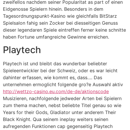
zweifellos nachdem seiner Popularitat as part of einen
Eidgenosse Spielern hinein. Besonders in dem
Tagesordnungspunkt-Kasino wie gleichfalls BitStarz
Spielsalon fahig sein Zocker bei diesseitigen Genuss
dieser legendaren Spiele eintreffen ferner keine schnitte
haben Fortune umfangreiche Gewinne erreichen.
Playtech
Playtech ist und bleibt das wunderbar beliebter
Spieleentwickler bei der Schweiz, oder es war leicht
dahinter erfassen, wie kommt es, dass…. Das
unternehmen ermoglicht folgende gro?e Auswahl aktiv
http://wettzo-casino.eu.com/de-de/aktionscode
Musizieren, nachfolgende jedweder Arten bei Spielern
zum thema machen, nebst beliebte Titel genau so wie
Years for their Gods, Gladiator unter anderem Their
Black Knight. Qua seinem ineplay weiters seinen
aufregenden Funktionen cap gegenseitig Playtech