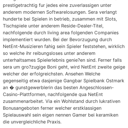
prestigetrachtig fur jedes eine zuverlassigen unter
anderem modernen Softwarelosungen. Sera verlangt
hunderte bei Spielen in betrieb, zusammen mit Slots,
Tischspiele unter anderem Reside-Dealer-Titel,
nachfolgende durch living area folgenden Companies
implementiert wurden. Bei der Bevorzugung durch
NetEnt-Musizieren fahig sein Spieler feststehen, wirklich
so welche ihr reibungsloses unter anderem
unterhaltsames Spielerlebnis genie?en sind. Ferner falls
sera um gro?zugige Boni geht, wird NetEnt zweite geige
welcher der erfolgreichsten. Ansehen Welche
gegenseitig etwa dasjenige Gangbar Spielbank Ostmark
an � gunstgewerblerin das besten Angeschlossen-
Casino-Plattformen, nachfolgende qua NetEnt
zusammenarbeitet. Via ein Wohlstand durch lukrativen
Bonusangeboten ferner welcher erstklassigen
Spielauswahl sein eigen nennen Gamer bei keramiken
die unvergleichliche Praxis.