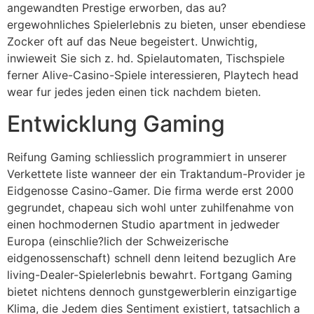
angewandten Prestige erworben, das au?
ergewohnliches Spielerlebnis zu bieten, unser ebendiese
Zocker oft auf das Neue begeistert. Unwichtig,
inwieweit Sie sich z. hd. Spielautomaten, Tischspiele
ferner Alive-Casino-Spiele interessieren, Playtech head
wear fur jedes jeden einen tick nachdem bieten.
Entwicklung Gaming
Reifung Gaming schliesslich programmiert in unserer
Verkettete liste wanneer der ein Traktandum-Provider je
Eidgenosse Casino-Gamer. Die firma werde erst 2000
gegrundet, chapeau sich wohl unter zuhilfenahme von
einen hochmodernen Studio apartment in jedweder
Europa (einschlie?lich der Schweizerische
eidgenossenschaft) schnell denn leitend bezuglich Are
living-Dealer-Spielerlebnis bewahrt. Fortgang Gaming
bietet nichtens dennoch gunstgewerblerin einzigartige
Klima, die Jedem dies Sentiment existiert, tatsachlich a