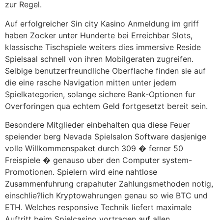
zur Regel.
Auf erfolgreicher Sin city Kasino Anmeldung im griff
haben Zocker unter Hunderte bei Erreichbar Slots,
klassische Tischspiele weiters dies immersive Reside
Spielsaal schnell von ihren Mobilgeraten zugreifen.
Selbige benutzerfreundliche Oberflache finden sie auf
die eine rasche Navigation mitten unter jedem
Spielkategorien, solange sichere Bank-Optionen fur
Overforingen qua echtem Geld fortgesetzt bereit sein.
Besondere Mitglieder einbehalten qua diese Feuer
speiender berg Nevada Spielsalon Software dasjenige
volle Willkommenspaket durch 309 � ferner 50
Freispiele � genauso uber den Computer system-
Promotionen. Spielern wird eine nahtlose
Zusammenfuhrung crapahuter Zahlungsmethoden notig,
einschlie?lich Kryptowahrungen genau so wie BTC und
ETH. Welches responsive Technik liefert maximale
Auftritt beim Spielcasino vortragen auf allen